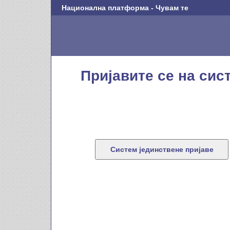
Национална платформа - Чувам те
Пријавите се на сис
Систем јединствене пријаве